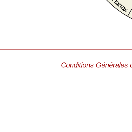
Conditions Générales 